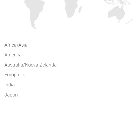
África/Asia
América
Australia/Nueva Zelanda
Europa
India
Japón