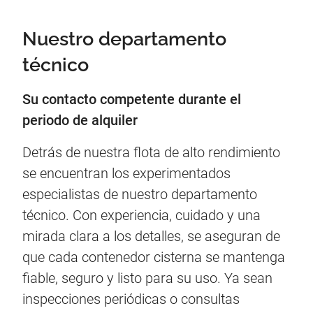
Nuestro departamento
técnico
Su contacto competente durante el
periodo de alquiler
Detrás de nuestra flota de alto rendimiento
se encuentran los experimentados
especialistas de nuestro departamento
técnico. Con experiencia, cuidado y una
mirada clara a los detalles, se aseguran de
que cada contenedor cisterna se mantenga
fiable, seguro y listo para su uso. Ya sean
inspecciones periódicas o consultas