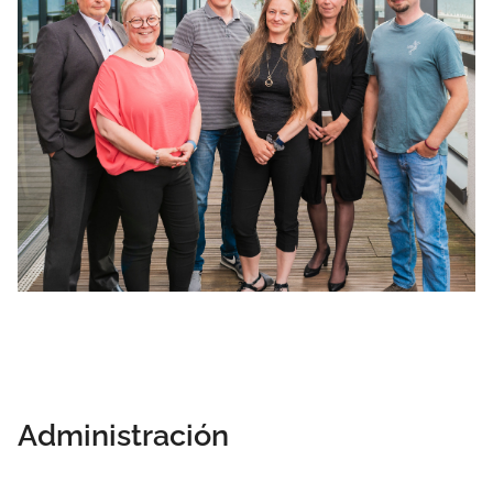
Administración