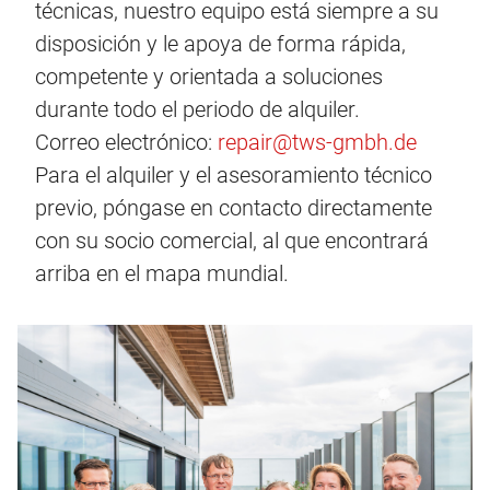
técnicas, nuestro equipo está siempre a su
disposición y le apoya de forma rápida,
competente y orientada a soluciones
durante todo el periodo de alquiler.
Correo electrónico:
repair@tws-gmbh.de
Para el alquiler y el asesoramiento técnico
previo, póngase en contacto directamente
con su socio comercial, al que encontrará
arriba en el mapa mundial.