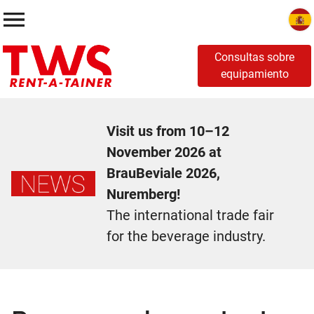
Consultas sobre
equipamiento
Visit us from 10–12
November 2026 at
BrauBeviale 2026,
Nuremberg!
The international trade fair
for the beverage industry.