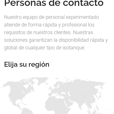
Personas de contacto
Nuestro equipo de personal experimentado
atiende de forma rápida y profesional los
requisitos de nuestros clientes. Nuestras
soluciones garantizan la disponibilidad rápida y
global de cualquier tipo de isotanque.
Elija su región