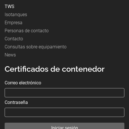
TWS
Isotanques
Empresa
Personas de contacto
Contacto
Consultas sobre equipamiento
News
Certificados de contenedor
Correo electrónico
Contraseña
Iniciar sesión